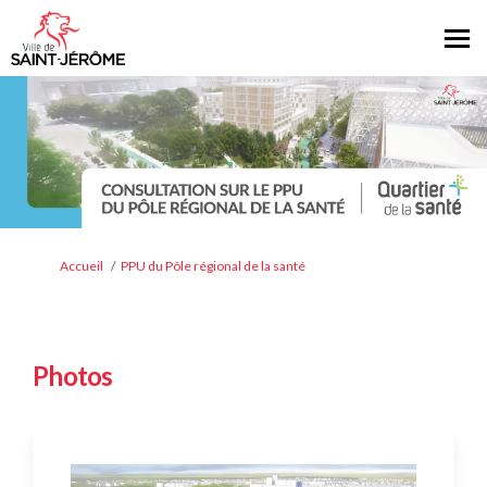
Vous êtes ici:
Accueil
PPU du Pôle régional de la santé
Photos