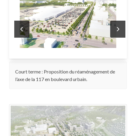
Court terme : Proposition du réaménagement de
l’axe de la 117 en boulevard urbain.