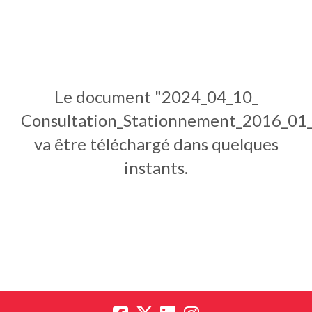
Le document "2024_04_10_
Consultation_Stationnement_2016_01
va être téléchargé dans quelques
instants.