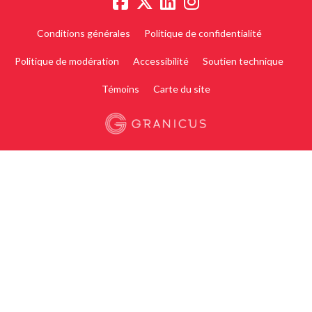
Conditions générales
Politique de confidentialité
Politique de modération
Accessibilité
Soutien technique
Témoins
Carte du site