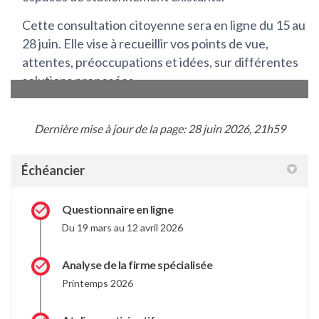
Dernière mise à jour de la page: 28 juin 2026, 21h59
Échéancier
Questionnaire en ligne
Du 19 mars au 12 avril 2026
Analyse de la firme spécialisée
Printemps 2026