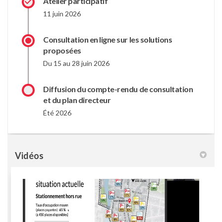
Atelier participatif
11 juin 2026
Consultation en ligne sur les solutions
proposées
Du 15 au 28 juin 2026
Diffusion du compte-rendu de consultation
et du plan directeur
Été 2026
Vidéos