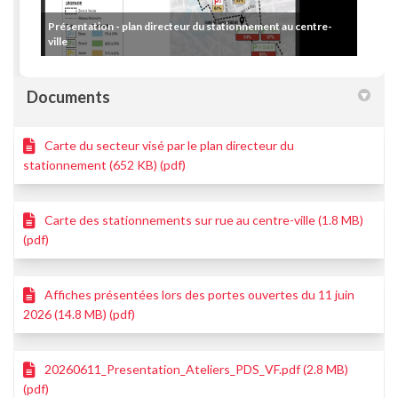
Présentation - plan directeur du stationnement au centre-
ville
Documents
Carte du secteur visé par le plan directeur du
stationnement (652 KB) (pdf)
Carte des stationnements sur rue au centre-ville (1.8 MB)
(pdf)
Affiches présentées lors des portes ouvertes du 11 juin
2026 (14.8 MB) (pdf)
20260611_Presentation_Ateliers_PDS_VF.pdf (2.8 MB)
(pdf)