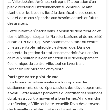
La Ville de Saint-Jérôme a entrepris l’élaboration d’un
plan directeur du stationnement au centre-ville afin
d’anticiper les besoins liés à la densification du centre-
ville et de mieux répondre aux besoins actuels et futurs
des usagers.
Cette initiative s’inscrit dans la vision de densification et
de mobilité portée par le Plan d’urbanisme et de mobilité
durable (PUMD), qui vise notamment à faire du centre-
ville un véritable milieu de vie dynamique. Dans ce
contexte, la gestion du stationnement doit évoluer afin
de mieux soutenir la densification et le développement
économique du centre-ville, tout en favorisant
l’accessibilité piétonne et cycliste.
Partagez votre point de vue
Une firme spécialisée analysera l’occupation des
stationnements et les répercussions des développements
à venir. Cette analyse permettra d'identifier des solutions
durables à court, à moyen et à long terme. Afin d’enrichir
la réflexion, la Ville souhaite recueillir l’avis des citoyens,
des travailleurs et des visiteurs du centre-ville.