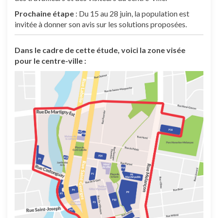
Prochaine étape
: Du 15 au 28 juin, la population est
invitée à donner son avis sur les solutions proposées.
Dans le cadre de cette étude, voici la zone visée
pour le centre-ville :